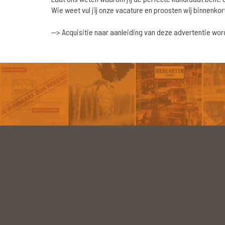
Wie weet vul jij onze vacature en proosten wij binnenko
--> Acquisitie naar aanleiding van deze advertentie wordt