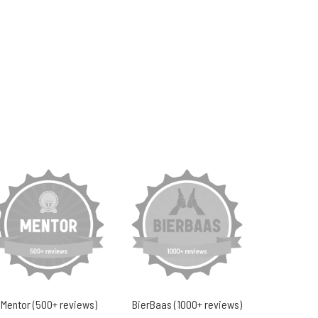
Mentor (500+ reviews)
BierBaas (1000+ reviews)