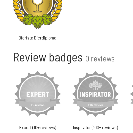
Bierista Bierdiploma
Review badges
0 reviews
Expert (10+ reviews)
Inspirator (100+ reviews)