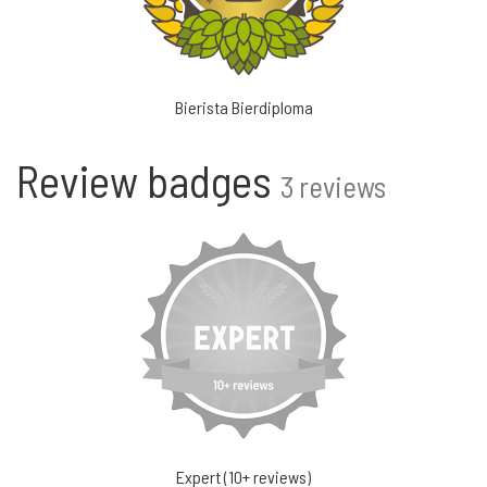
Bierista Bierdiploma
Review badges
3 reviews
Expert (10+ reviews)