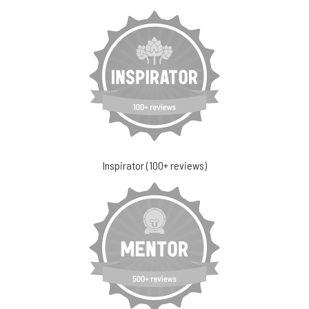
Inspirator (100+ reviews)