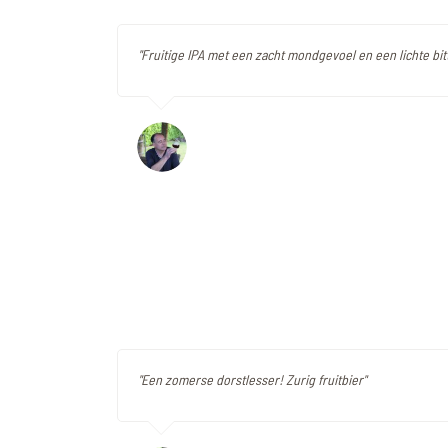
"Fruitige IPA met een zacht mondgevoel en een lichte bit
"Een zomerse dorstlesser! Zurig fruitbier"