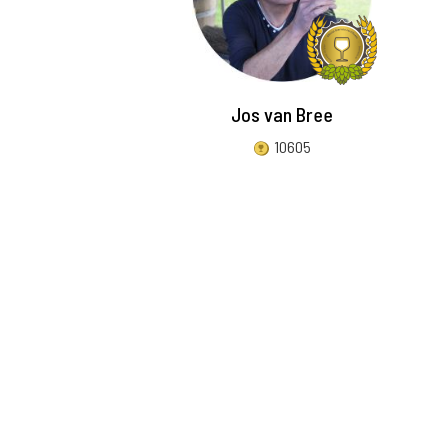
Jos van Bree
10605