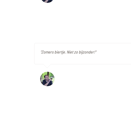
"Zomers biertje. Niet zo bijzonder!"