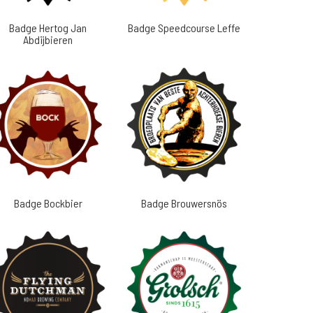
Badge Hertog Jan
Badge Speedcourse Leffe
Abdijbieren
Badge Bockbier
Badge Brouwersnös