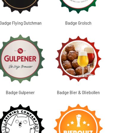
Badge Flying Dutchman
Badge Grolsch
Badge Gulpener
Badge Bier & Oliebollen