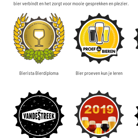
bier verbindt en het zorgt voor mooie gesprekken en plezier.
Bierista Bierdiploma
Bier proeven kun je leren