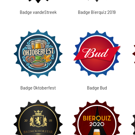
Badge vandeStreek
Badge Bierquiz 2019
Badge Oktoberfest
Badge Bud