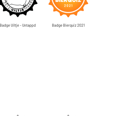
Badge Uiltje - Untappd
Badge Bierquiz 2021