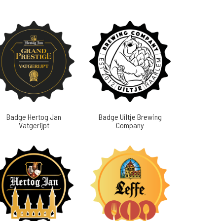
Badge Hertog Jan
Badge Uiltje Brewing
Vatgerijpt
Company