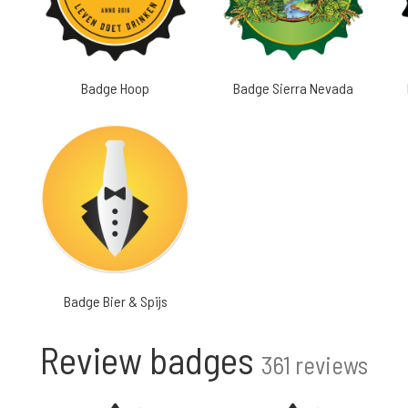
Badge Hoop
Badge Sierra Nevada
Badge Bier & Spijs
Review badges
361 reviews