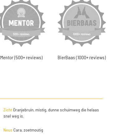
Mentor (500+ reviews)
BierBaas (1000+ reviews)
Zicht
Oranjebruin, mistig, dunne schuimweg die helaas
snel weg is.
Neus
Cara, zoetmoutig