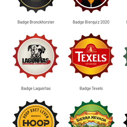
Badge Bronckhorster
Badge Bierquiz 2020
Badge Lagunitas
Badge Texels