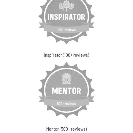
Inspirator (100+ reviews)
Mentor (500+ reviews)