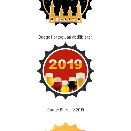
Badge Hertog Jan Abdijbieren
Badge Bierquiz 2019