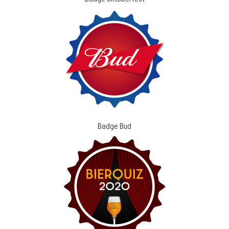
Badge Bud