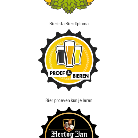
Bierista Bierdiploma
Bier proeven kun je leren