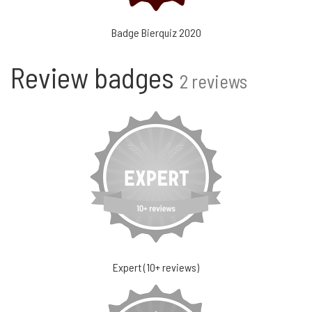
Badge Bierquiz 2020
Review badges
2 reviews
Expert (10+ reviews)