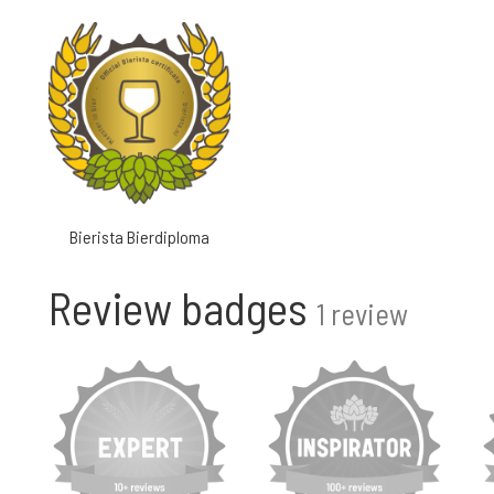
Bierista Bierdiploma
Review badges
1 review