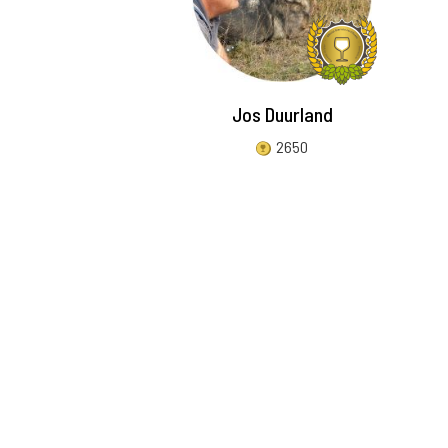
Jos Duurland
2650