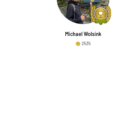
Michael Wolsink
2535