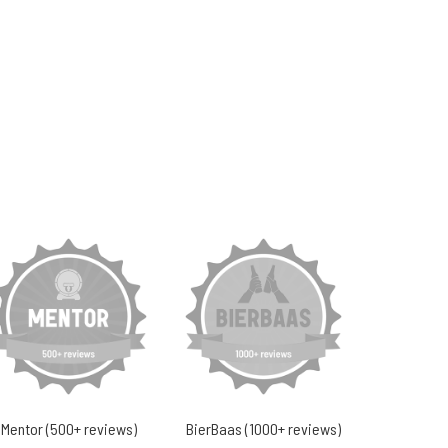
Mentor (500+ reviews)
BierBaas (1000+ reviews)