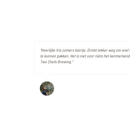
"Heerlijke fris zomers biertje. Drinkt lekker weg om sne
te kunnen pakken. Het is niet voor niets het kenmerkend
Two Chefs Brewing."