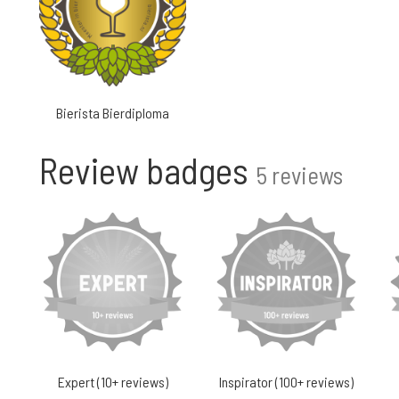
Bierista Bierdiploma
Review badges
5 reviews
Expert (10+ reviews)
Inspirator (100+ reviews)