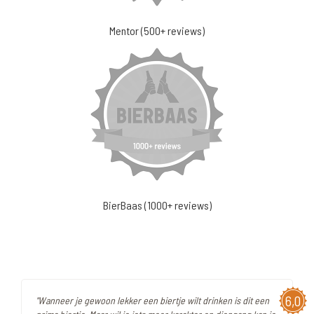
Mentor (500+ reviews)
BierBaas (1000+ reviews)
6,0
"Wanneer je gewoon lekker een biertje wilt drinken is dit een