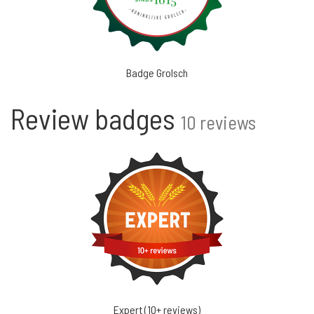
Badge Grolsch
Review badges
10 reviews
Expert (10+ reviews)