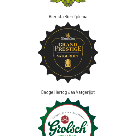
Bierista Bierdiploma
Badge Hertog Jan Vatgerijpt