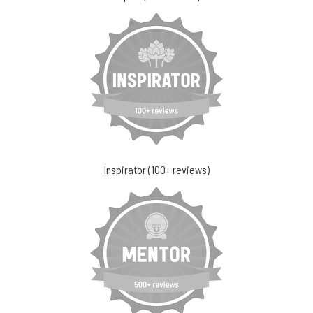
Inspirator (100+ reviews)