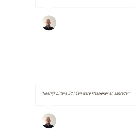
"Heerlijk bittere IPA! Een ware klassieker en aanrader"