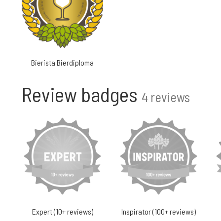
Bierista Bierdiploma
Review badges
4 reviews
Expert (10+ reviews)
Inspirator (100+ reviews)