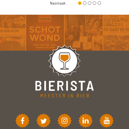
Nasmaak