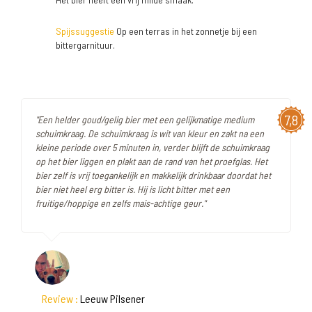
Spijssuggestie
Op een terras in het zonnetje bij een
bittergarnituur.
7,8
"Een helder goud/gelig bier met een gelijkmatige medium
schuimkraag. De schuimkraag is wit van kleur en zakt na een
kleine periode over 5 minuten in, verder blijft de schuimkraag
op het bier liggen en plakt aan de rand van het proefglas. Het
bier zelf is vrij toegankelijk en makkelijk drinkbaar doordat het
bier niet heel erg bitter is. Hij is licht bitter met een
fruitige/hoppige en zelfs mais-achtige geur."
Review :
Leeuw Pilsener