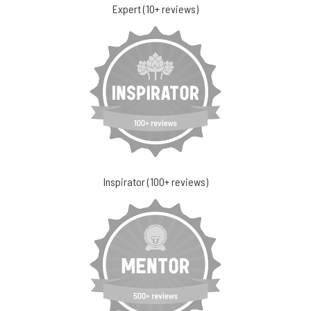
Expert (10+ reviews)
Inspirator (100+ reviews)