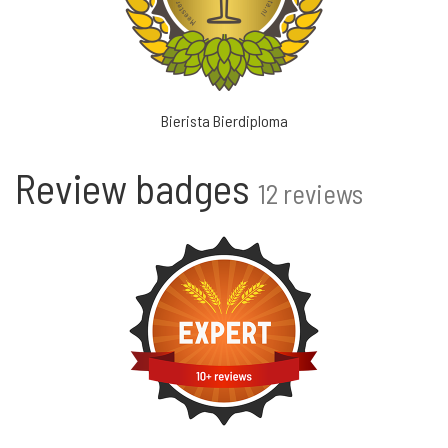
Bierista Bierdiploma
Review badges
12 reviews