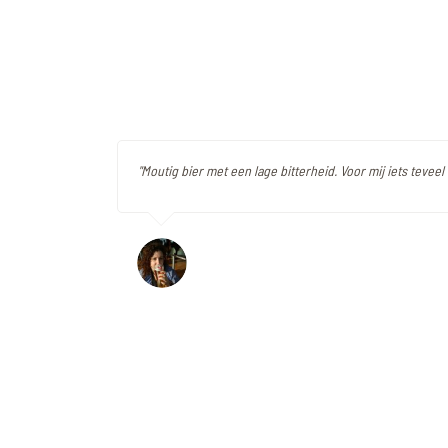
"Moutig bier met een lage bitterheid. Voor mij iets teveel