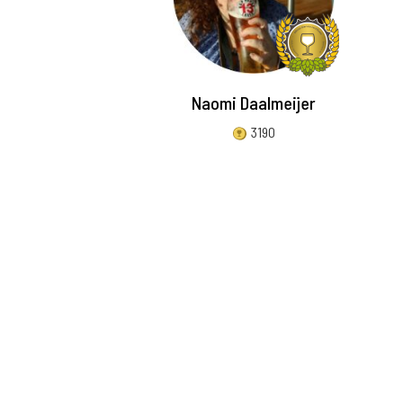
Naomi Daalmeijer
3190