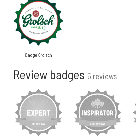
Badge Grolsch
Review badges
5 reviews