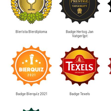
Bierista Bierdiploma
Badge Hertog Jan
Vatgerijpt
Badge Bierquiz 2021
Badge Texels