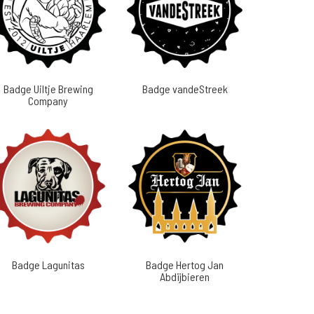
Badge Uiltje Brewing
Badge vandeStreek
Company
Badge Lagunitas
Badge Hertog Jan
Abdijbieren