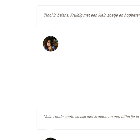
"Mooi in balans. Kruidig met een klein zoetje en hopbitter
"Volle ronde zoete smaak met kruiden en een bittertje in 