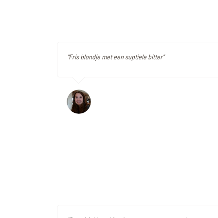
"Fris blondje met een suptiele bitter"