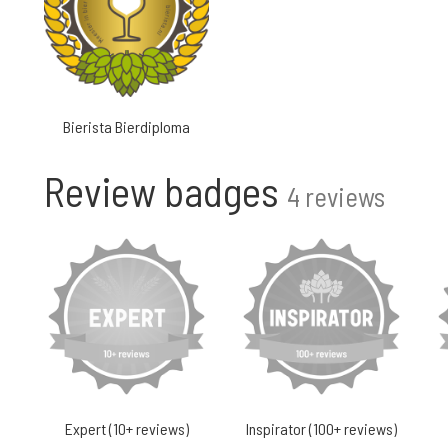
Bierista Bierdiploma
Review badges
4 reviews
Expert (10+ reviews)
Inspirator (100+ reviews)