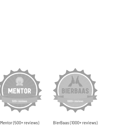
Mentor (500+ reviews)
BierBaas (1000+ reviews)