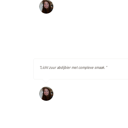
"Licht zuur abdijbier met complexe smaak. "