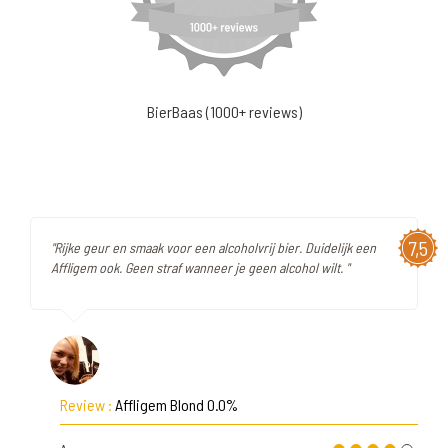
BierBaas (1000+ reviews)
7,5
"Rijke geur en smaak voor een alcoholvrij bier. Duidelijk een
Affligem ook. Geen straf wanneer je geen alcohol wilt. "
Review :
Affligem Blond 0.0%