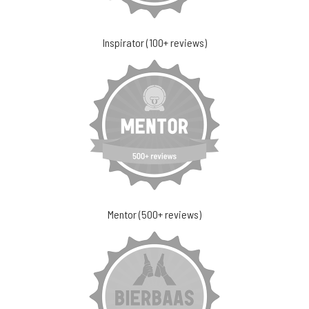
Inspirator (100+ reviews)
Mentor (500+ reviews)