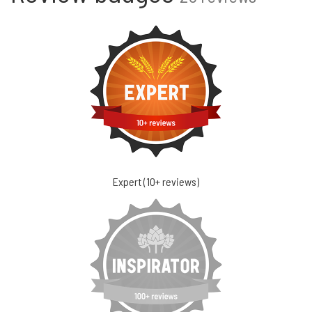
Expert (10+ reviews)