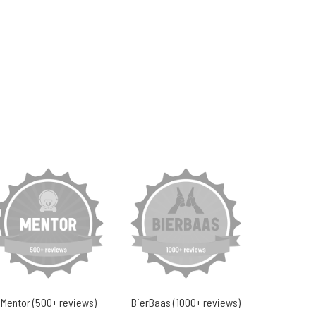
Mentor (500+ reviews)
BierBaas (1000+ reviews)