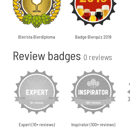
Bierista Bierdiploma
Badge Bierquiz 2019
Review badges
0 reviews
Expert (10+ reviews)
Inspirator (100+ reviews)