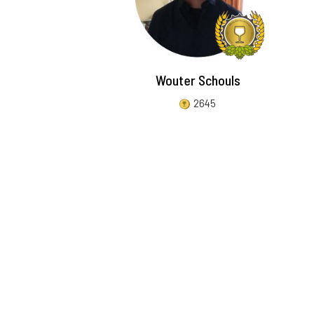
Wouter Schouls
2645