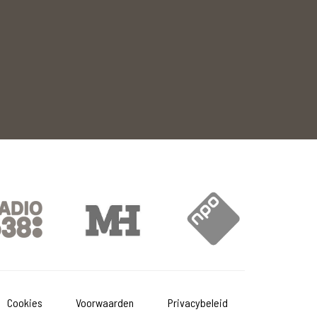
Cookies
Voorwaarden
Privacybeleid