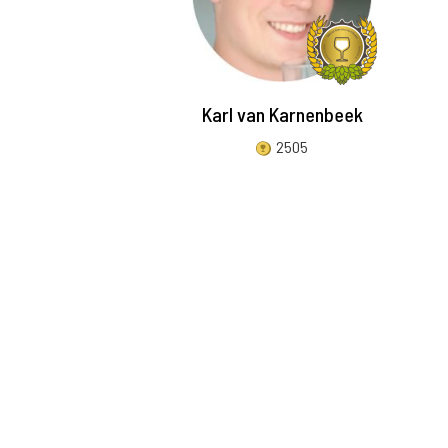
Karl van Karnenbeek
2505