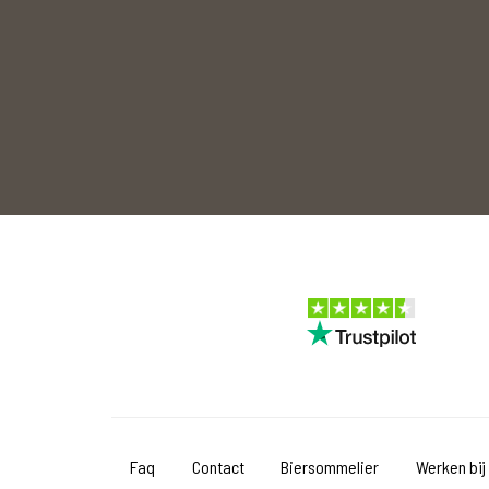
Faq
Contact
Biersommelier
Werken bij