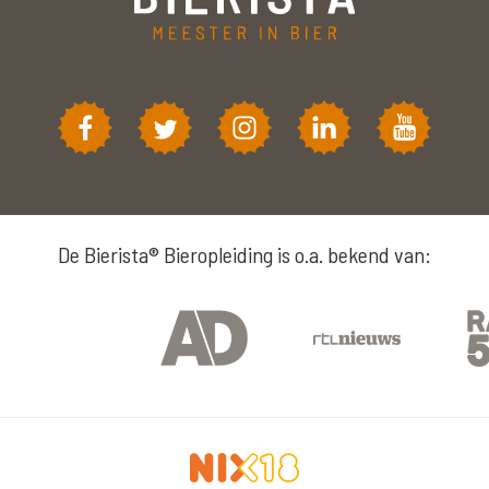
De Bierista® Bieropleiding is o.a. bekend van: