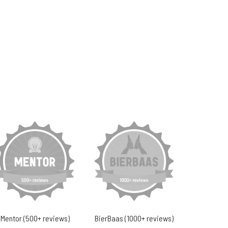
Mentor (500+ reviews)
BierBaas (1000+ reviews)