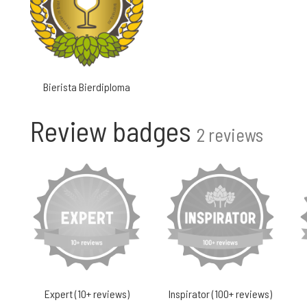
Bierista Bierdiploma
Review badges
2 reviews
Expert (10+ reviews)
Inspirator (100+ reviews)