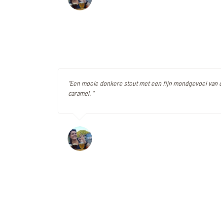
"Een mooie donkere stout met een fijn mondgevoel van
caramel. "