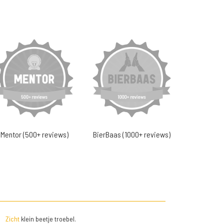
Mentor (500+ reviews)
BierBaas (1000+ reviews)
Zicht
klein beetje troebel.