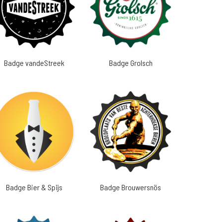
Badge vandeStreek
Badge Grolsch
Badge Bier & Spijs
Badge Brouwersnös