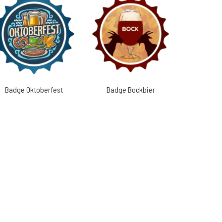
Badge Oktoberfest
Badge Bockbier