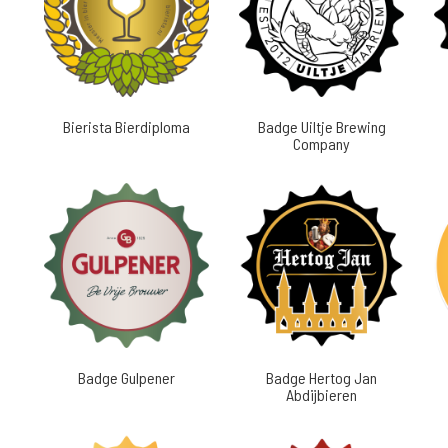
Bierista Bierdiploma
Badge Uiltje Brewing
Company
Badge Gulpener
Badge Hertog Jan
Abdijbieren