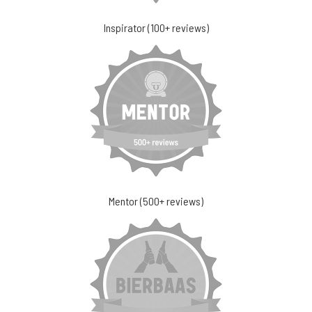
Inspirator (100+ reviews)
Mentor (500+ reviews)