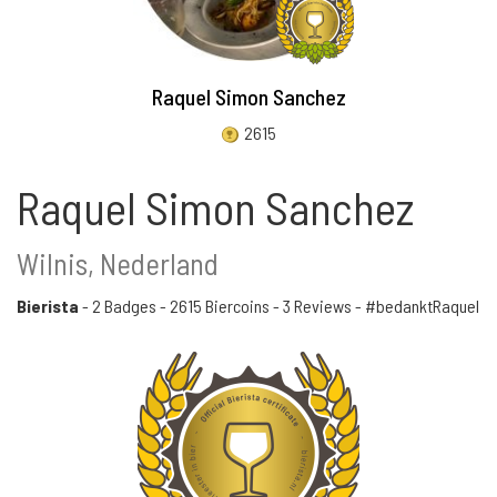
Raquel Simon Sanchez
2615
Raquel Simon Sanchez
Wilnis, Nederland
Bierista
-
2 Badges
-
2615 Biercoins
-
3 Reviews
- #bedanktRaquel