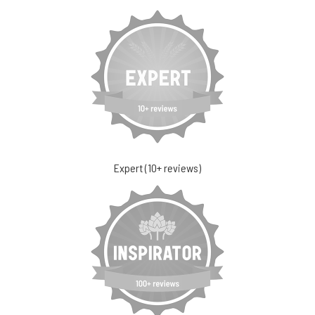
Expert (10+ reviews)