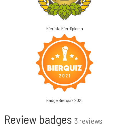
Bierista Bierdiploma
Badge Bierquiz 2021
Review badges
3 reviews