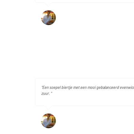
"Een soepel biertje met een mooi gebalanceerd evenwic
zuur. "