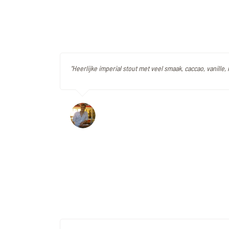
"Heerlijke imperial stout met veel smaak, caccao, vanille, 