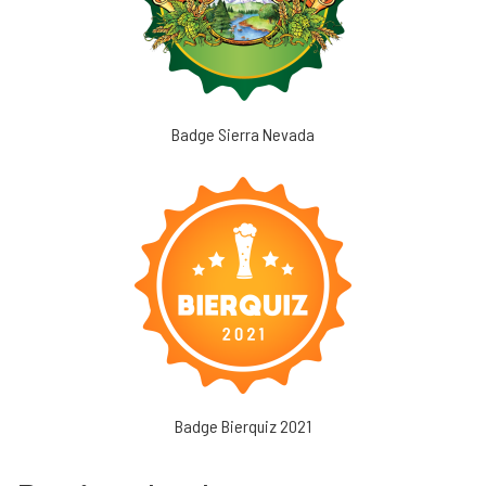
Badge Sierra Nevada
Badge Bierquiz 2021