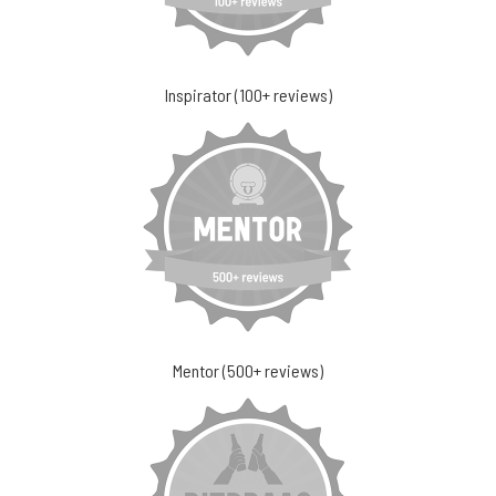
Inspirator (100+ reviews)
Mentor (500+ reviews)