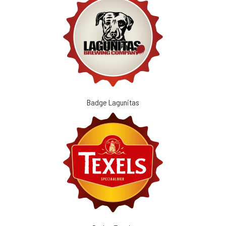
Badge Lagunitas