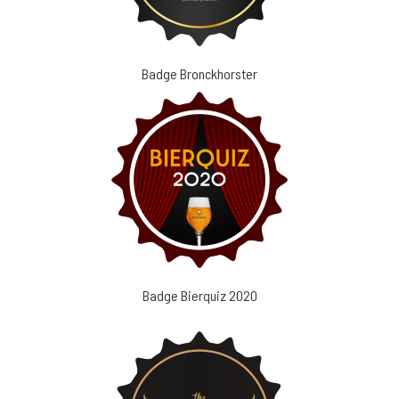
Badge Bronckhorster
Badge Bierquiz 2020