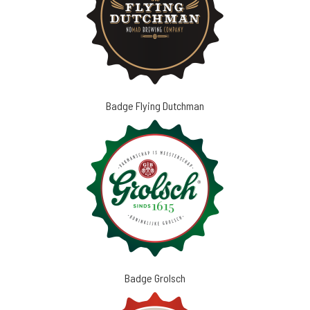
Badge Flying Dutchman
Badge Grolsch