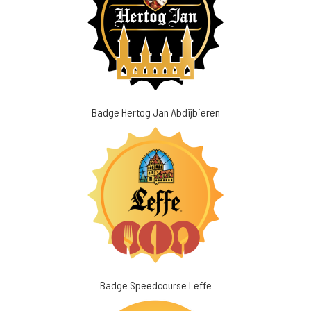
Badge Hertog Jan Abdijbieren
Badge Speedcourse Leffe