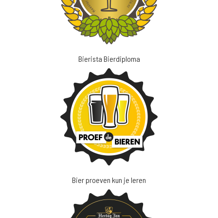
Bierista Bierdiploma
Bier proeven kun je leren