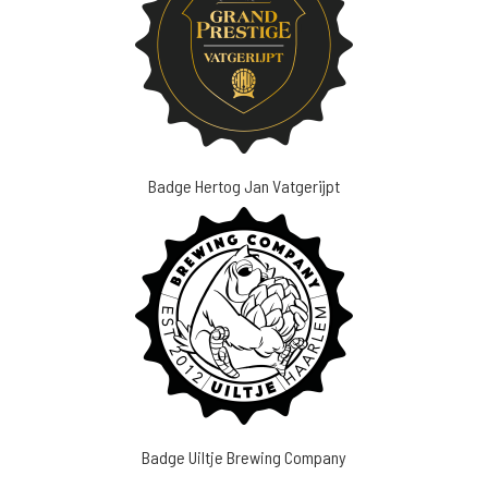
Badge Hertog Jan Vatgerijpt
Badge Uiltje Brewing Company