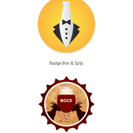
Badge Bier & Spijs