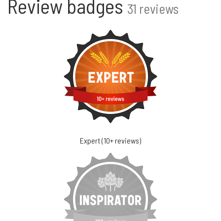
Review badges
31 reviews
Expert (10+ reviews)