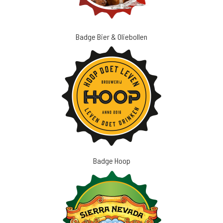
Badge Bier & Oliebollen
Badge Hoop