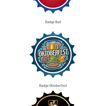
Badge Bud
Badge Oktoberfest