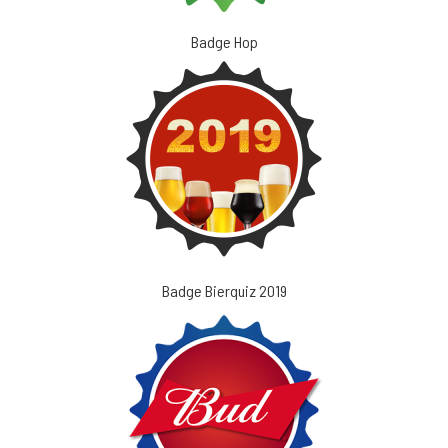
Badge Hop
Badge Bierquiz 2019