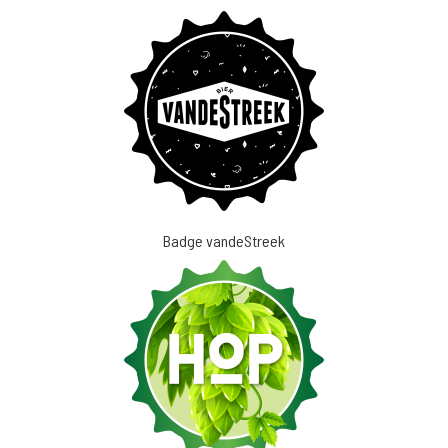
Badge vandeStreek