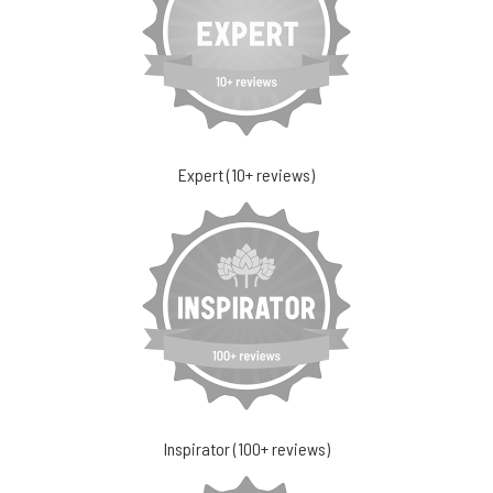
Expert (10+ reviews)
Inspirator (100+ reviews)