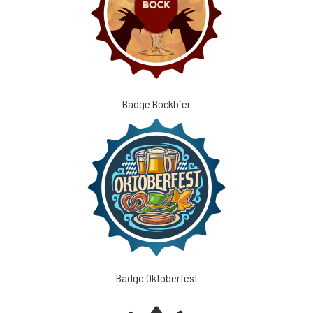
Badge Bockbier
Badge Oktoberfest