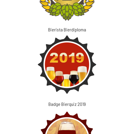
Bierista Bierdiploma
Badge Bierquiz 2019