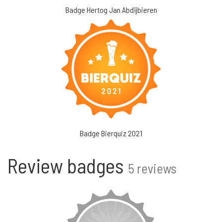
Badge Hertog Jan Abdijbieren
Badge Bierquiz 2021
Review badges
5 reviews