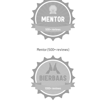
Mentor (500+ reviews)