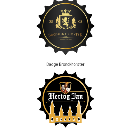
Badge Bronckhorster