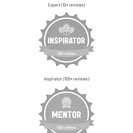
Expert (10+ reviews)
Inspirator (100+ reviews)