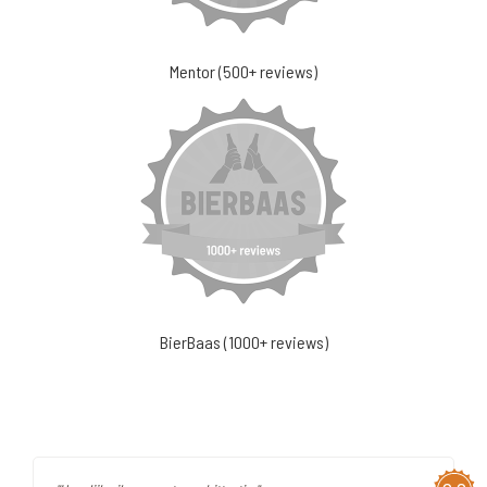
Mentor (500+ reviews)
BierBaas (1000+ reviews)