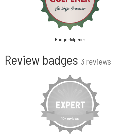
Badge Gulpener
Review badges
3 reviews