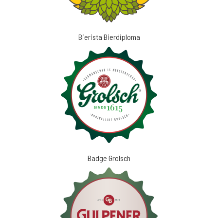
Bierista Bierdiploma
Badge Grolsch