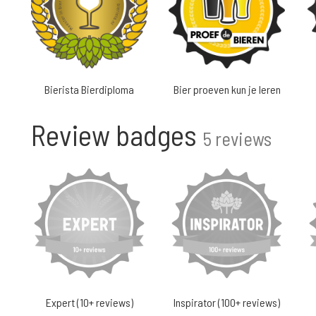
Bierista Bierdiploma
Bier proeven kun je leren
Review badges
5 reviews
Expert (10+ reviews)
Inspirator (100+ reviews)