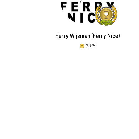
Ferry Wijsman (Ferry Nice)
2875