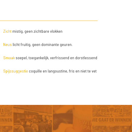
Zicht
mistig, geen zichtbare vlokken
Neus
licht fruitig, geen dominante geuren.
Smaak
soepel, toegankelijk, verfrissend en dorstlessend
Spijssuggestie
coquille en langoustine, fris en niet te vet