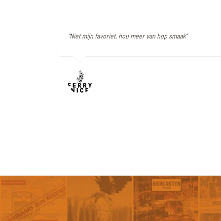
"Niet mijn favoriet, hou meer van hop smaak"