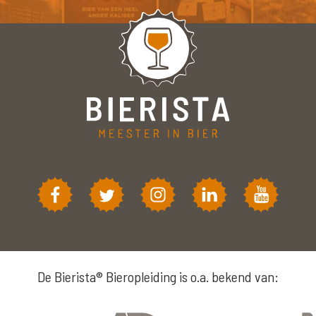
De Bierista® Bieropleiding is o.a. bekend van: