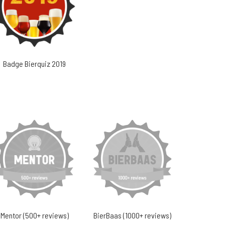
Badge Bierquiz 2019
Mentor (500+ reviews)
BierBaas (1000+ reviews)