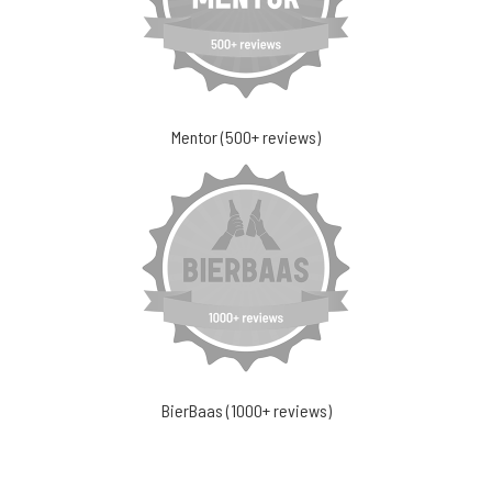
Mentor (500+ reviews)
BierBaas (1000+ reviews)