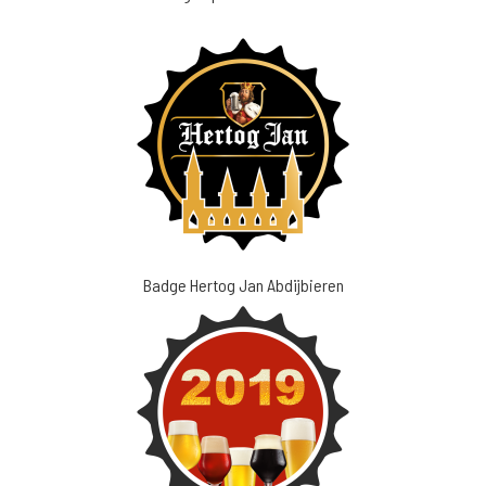
Badge Hertog Jan Abdijbieren