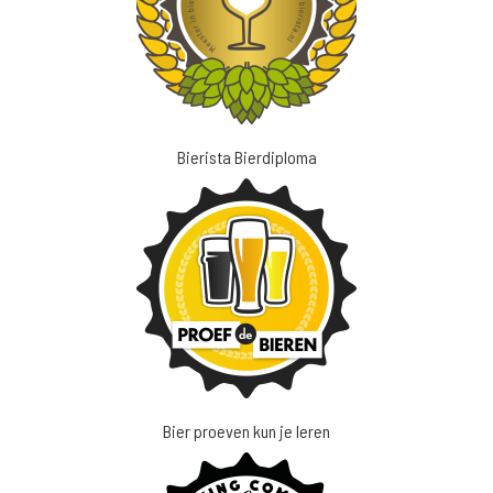
Bierista Bierdiploma
Bier proeven kun je leren