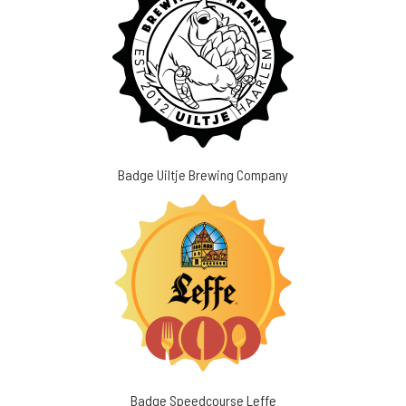
Badge Uiltje Brewing Company
Badge Speedcourse Leffe