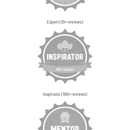
Expert (10+ reviews)
Inspirator (100+ reviews)