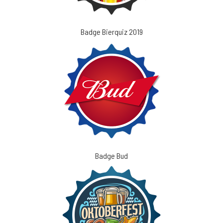
Badge Bierquiz 2019
Badge Bud