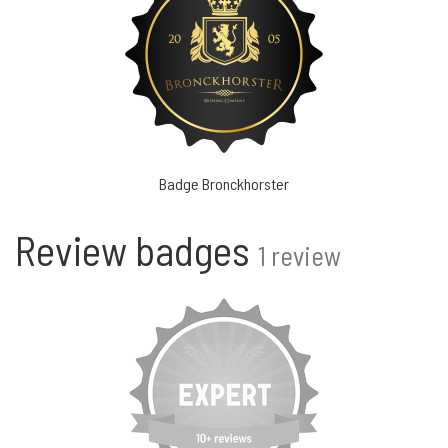
Badge Bronckhorster
Review badges
1 review