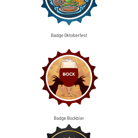
Badge Oktoberfest
Badge Bockbier