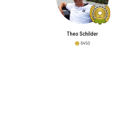
Theo Schilder
6450