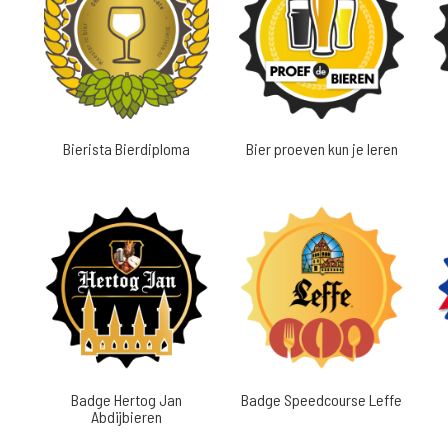
Bierista Bierdiploma
Bier proeven kun je leren
Badge Hertog Jan
Badge Speedcourse Leffe
Abdijbieren