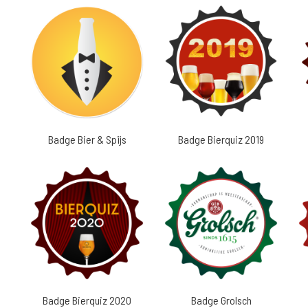
Badge Bier & Spijs
Badge Bierquiz 2019
Badge Bierquiz 2020
Badge Grolsch