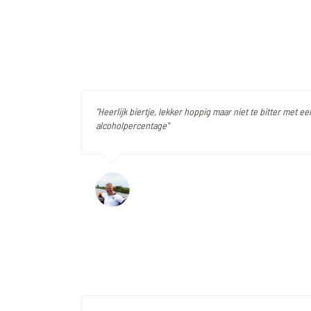
"Heerlijk biertje, lekker hoppig maar niet te bitter met ee
alcoholpercentage"