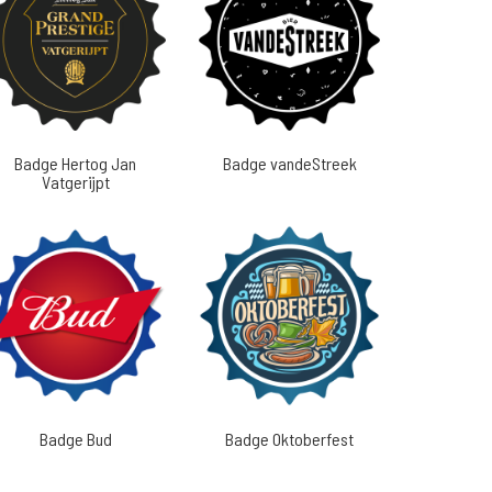
Badge Hertog Jan
Badge vandeStreek
Vatgerijpt
Badge Bud
Badge Oktoberfest