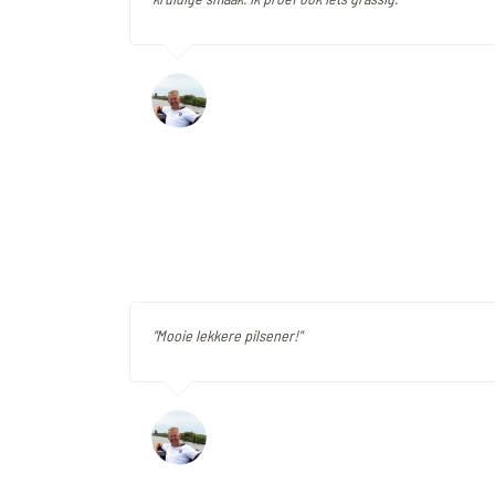
"Mooie lekkere pilsener!"