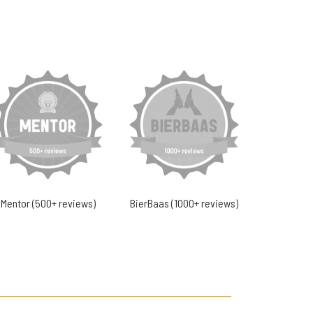
Mentor (500+ reviews)
BierBaas (1000+ reviews)