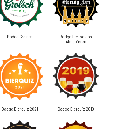
Badge Grolsch
Badge Hertog Jan
Abdijbieren
Badge Bierquiz 2021
Badge Bierquiz 2019