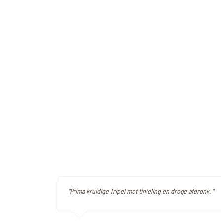
"Prima kruidige Tripel met tinteling en droge afdronk. "