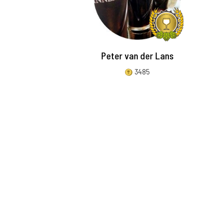
Peter van der Lans
3485