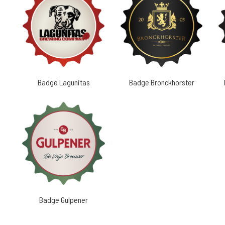
Badge Lagunitas
Badge Bronckhorster
Badge Gulpener