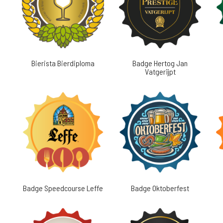
Bierista Bierdiploma
Badge Hertog Jan
Vatgerijpt
Badge Speedcourse Leffe
Badge Oktoberfest