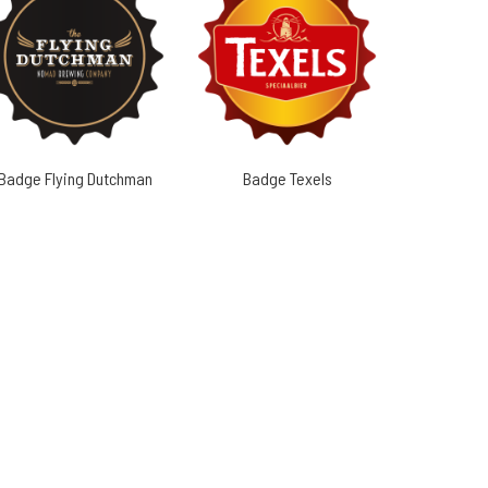
Badge Flying Dutchman
Badge Texels