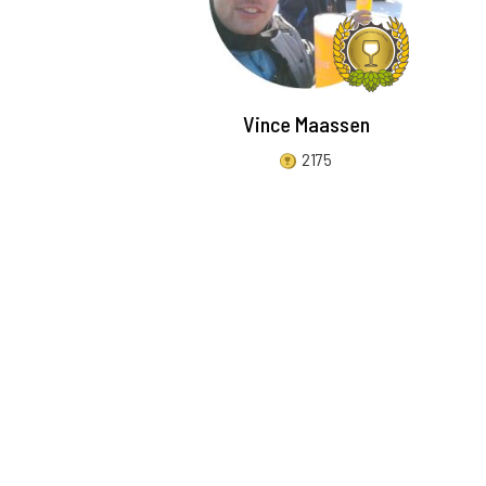
Vince Maassen
2175