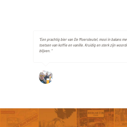
"Een prachtig bier van De Moersleutel, mooi in balans 
toetsen van koffie en vanille. Kruidig en sterk zijn woorde
blijven. "