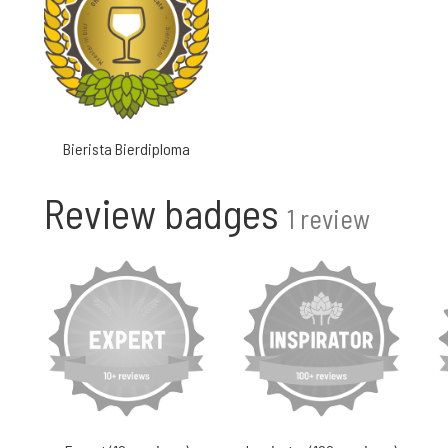
Bierista Bierdiploma
Review badges
1 review