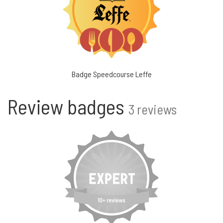
Badge Speedcourse Leffe
Review badges
3 reviews