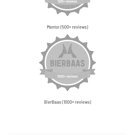
Mentor (500+ reviews)
BierBaas (1000+ reviews)