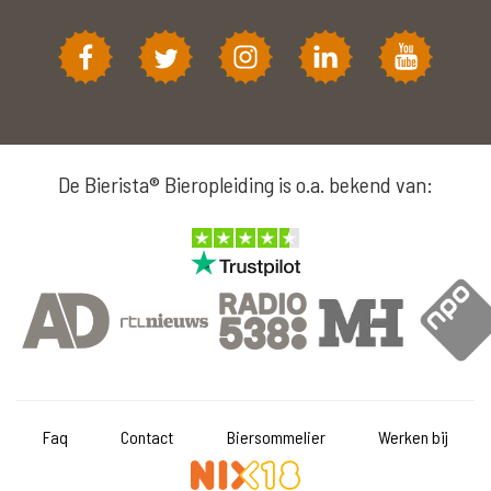
De Bierista® Bieropleiding is o.a. bekend van:
Faq
Contact
Biersommelier
Werken bij