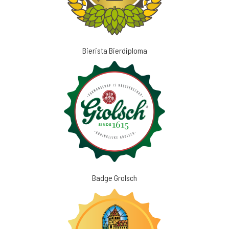
Bierista Bierdiploma
Badge Grolsch