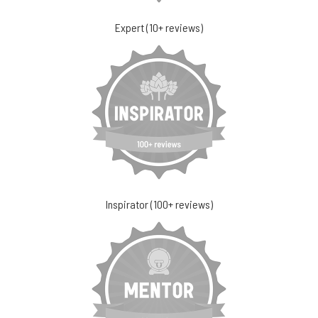
Expert (10+ reviews)
Inspirator (100+ reviews)