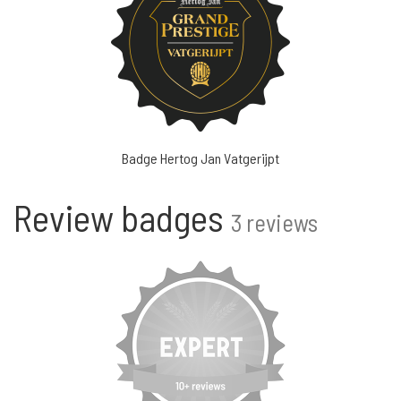
Badge Hertog Jan Vatgerijpt
Review badges
3 reviews