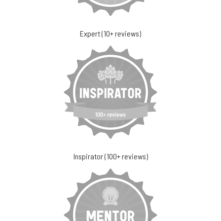
Expert (10+ reviews)
Inspirator (100+ reviews)