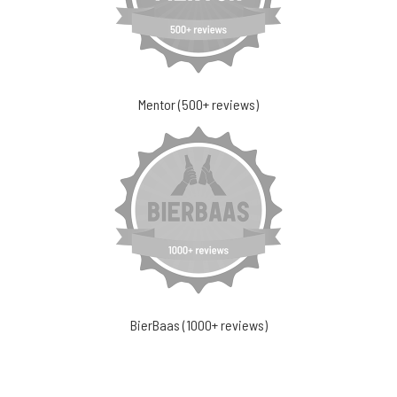
Mentor (500+ reviews)
BierBaas (1000+ reviews)