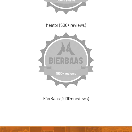
Mentor (500+ reviews)
BierBaas (1000+ reviews)