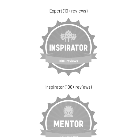
Expert (10+ reviews)
Inspirator (100+ reviews)