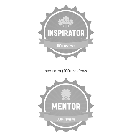
Inspirator (100+ reviews)