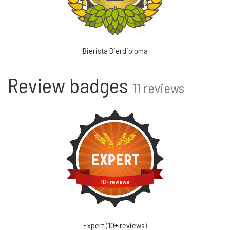
Bierista Bierdiploma
Review badges
11 reviews
Expert (10+ reviews)