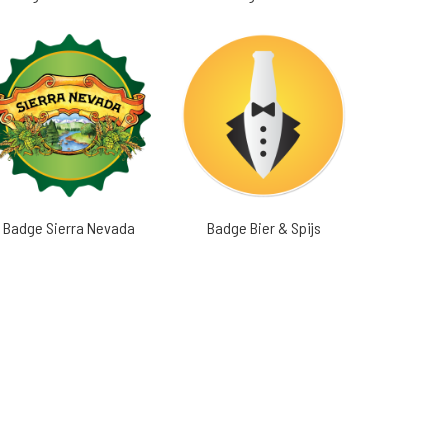
Badge Sierra Nevada
Badge Bier & Spijs