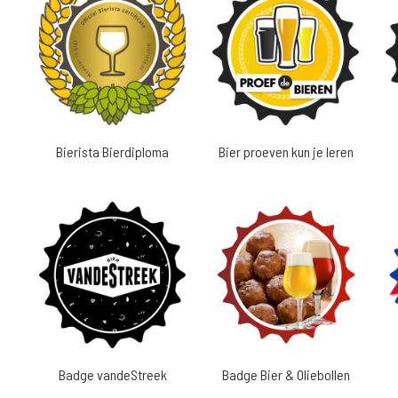
Bierista Bierdiploma
Bier proeven kun je leren
Badge vandeStreek
Badge Bier & Oliebollen