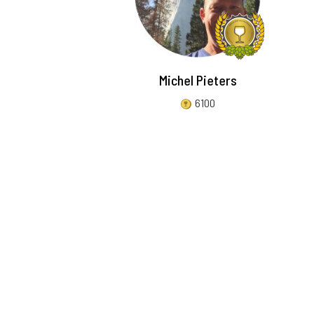
Michel Pieters
6100