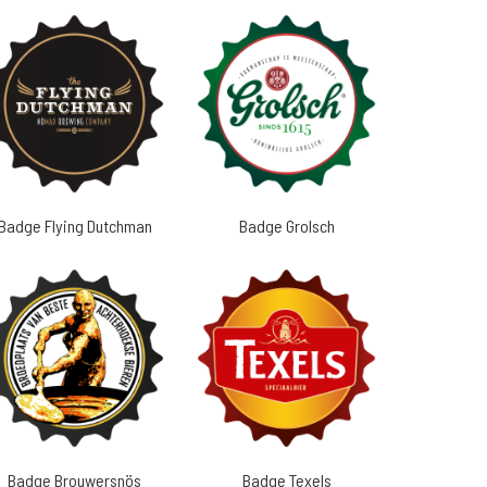
Badge Flying Dutchman
Badge Grolsch
Badge Brouwersnös
Badge Texels