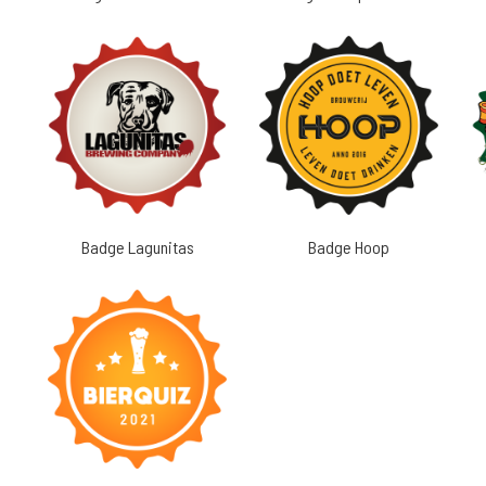
Badge Lagunitas
Badge Hoop