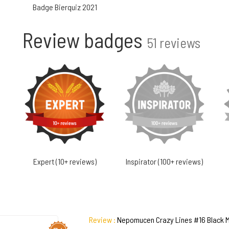
Badge Bierquiz 2021
Review badges
51 reviews
Expert (10+ reviews)
Inspirator (100+ reviews)
Review :
Nepomucen Crazy Lines #16 Black M