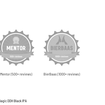
Mentor (500+ reviews)
BierBaas (1000+ reviews)
agic DDH Black IPA