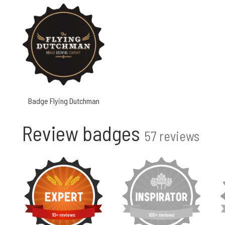
Badge Flying Dutchman
Review badges
57 reviews