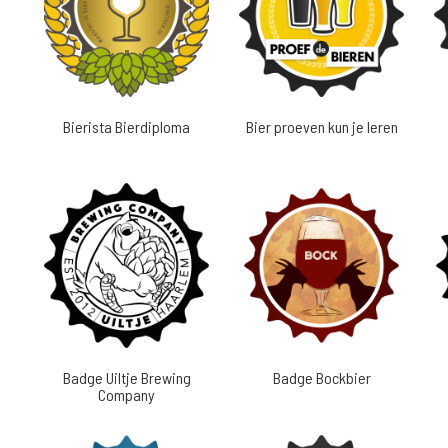
Bierista Bierdiploma
Bier proeven kun je leren
Badge Uiltje Brewing
Badge Bockbier
Company