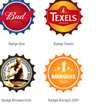
Badge Bud
Badge Texels
Badge Brouwersnös
Badge Bierquiz 2021