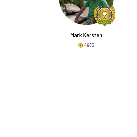
Mark Kersten
4885