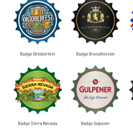
Badge Oktoberfest
Badge Bronckhorster
Badge Sierra Nevada
Badge Gulpener