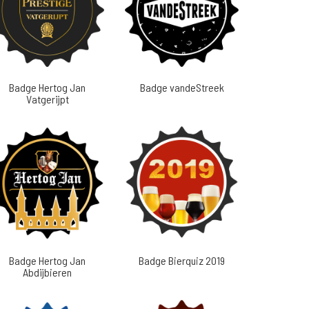
Badge Hertog Jan
Badge vandeStreek
Vatgerijpt
Badge Hertog Jan
Badge Bierquiz 2019
Abdijbieren