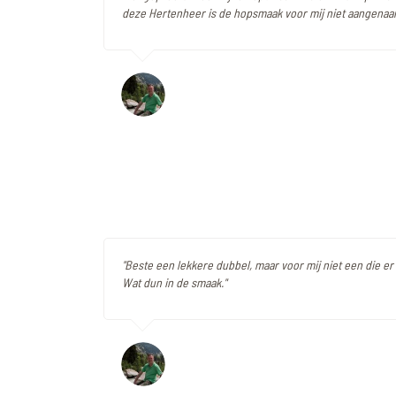
deze Hertenheer is de hopsmaak voor mij niet aangenaa
"Beste een lekkere dubbel, maar voor mij niet een die er 
Wat dun in de smaak."