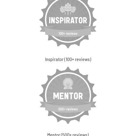
Inspirator (100+ reviews)
Mentor (500+ reviews)