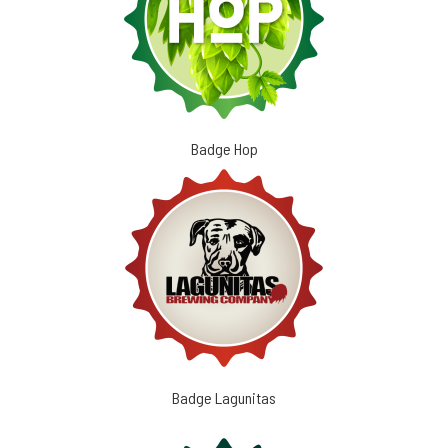
Badge Hop
Badge Lagunitas