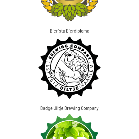
Bierista Bierdiploma
Badge Uiltje Brewing Company