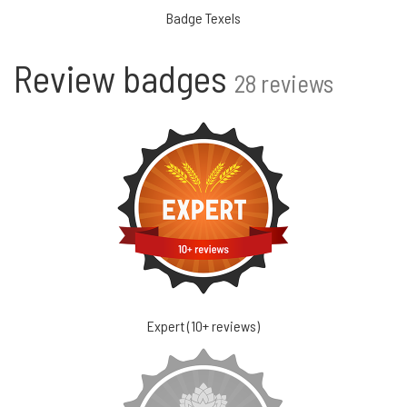
Badge Texels
Review badges
28 reviews
Expert (10+ reviews)