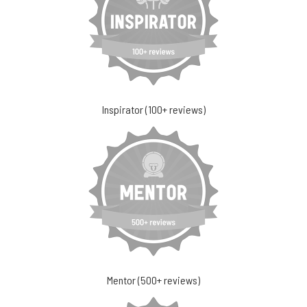
Inspirator (100+ reviews)
Mentor (500+ reviews)