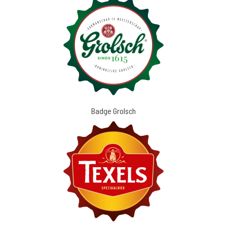
Badge Grolsch