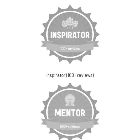
Inspirator (100+ reviews)