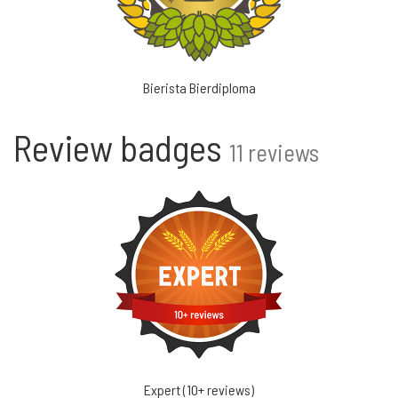
Bierista Bierdiploma
Review badges
11 reviews
Expert (10+ reviews)