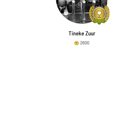
Tineke Zuur
2600