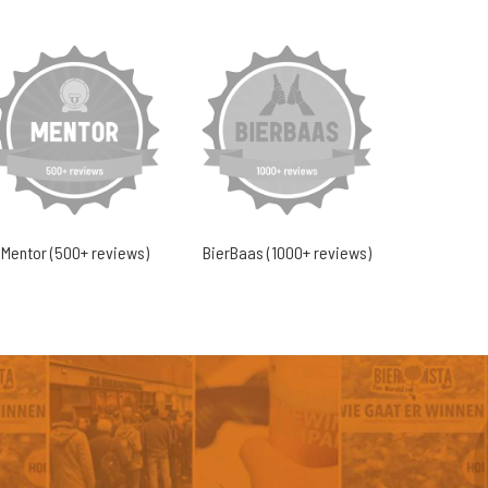
Mentor (500+ reviews)
BierBaas (1000+ reviews)