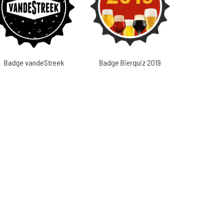
Badge vandeStreek
Badge Bierquiz 2019