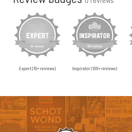
Expert (10+ reviews)
Inspirator (100+ reviews)