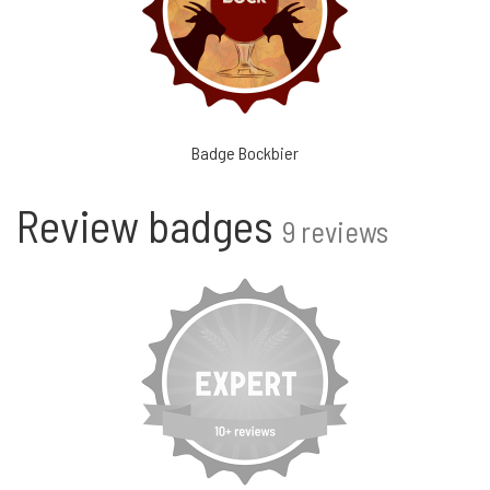
Badge Bockbier
Review badges
9 reviews