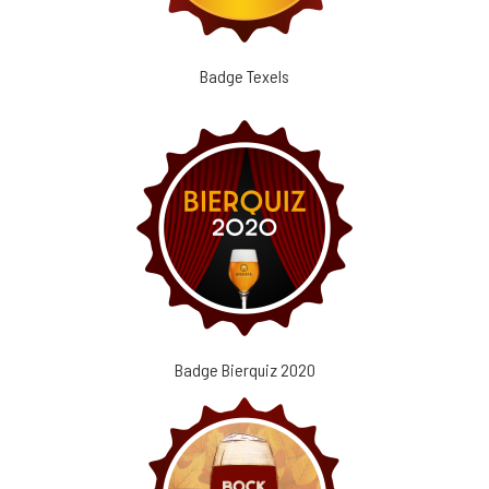
Badge Texels
Badge Bierquiz 2020