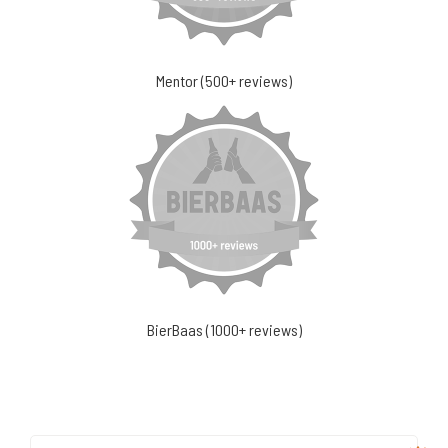
Mentor (500+ reviews)
BierBaas (1000+ reviews)