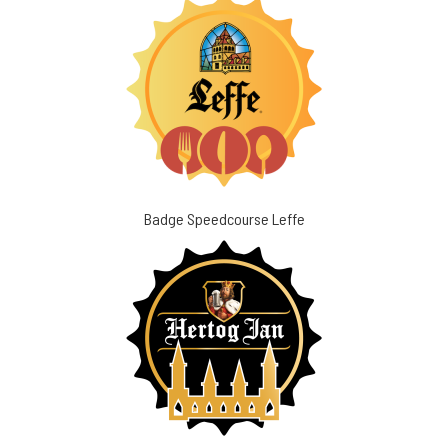
Badge Speedcourse Leffe