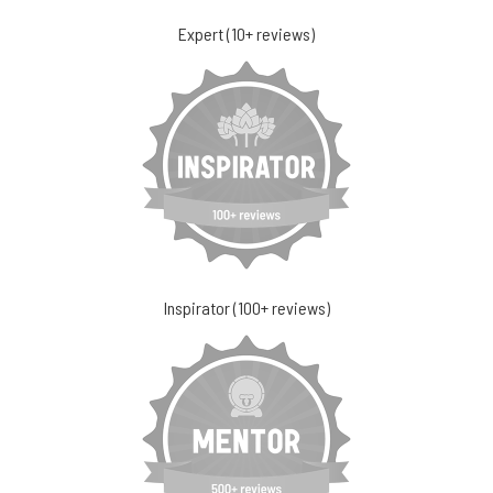
Expert (10+ reviews)
Inspirator (100+ reviews)