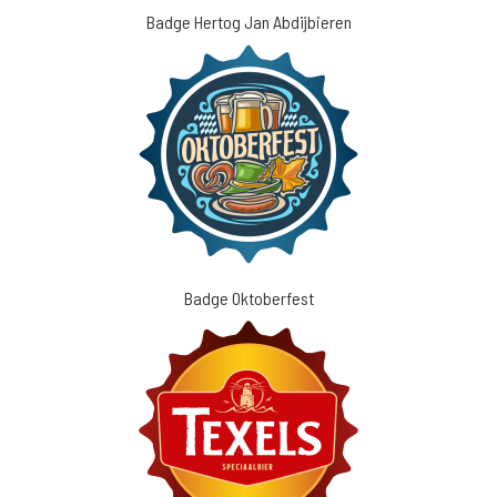
Badge Hertog Jan Abdijbieren
Badge Oktoberfest