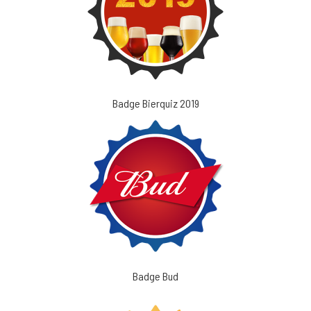
Badge Bierquiz 2019
Badge Bud