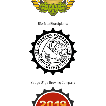
Bierista Bierdiploma
Badge Uiltje Brewing Company