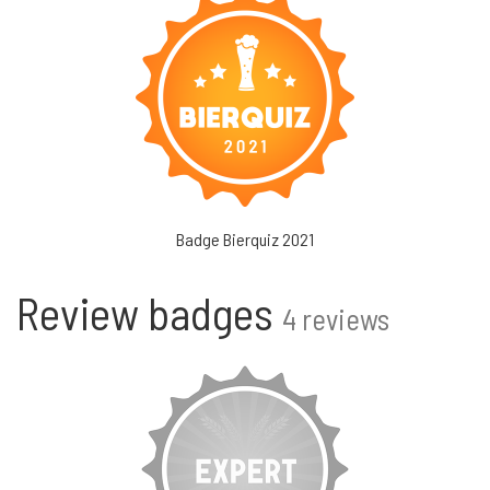
Badge Bierquiz 2021
Review badges
4 reviews