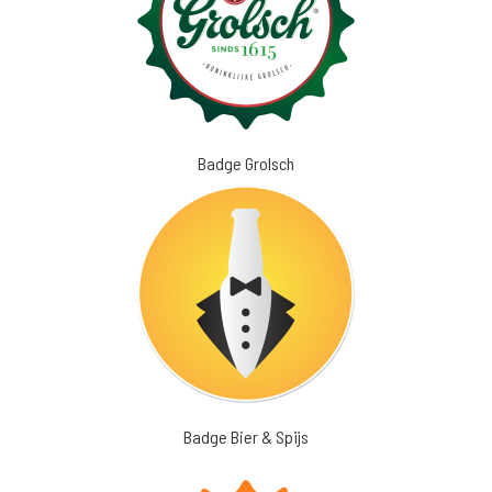
Badge Grolsch
Badge Bier & Spijs