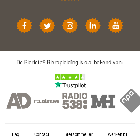
De Bierista® Bieropleiding is o.a. bekend van:
Faq
Contact
Biersommelier
Werken bij