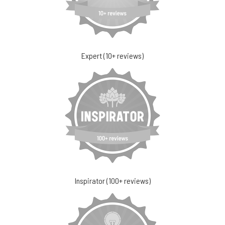
Expert (10+ reviews)
Inspirator (100+ reviews)