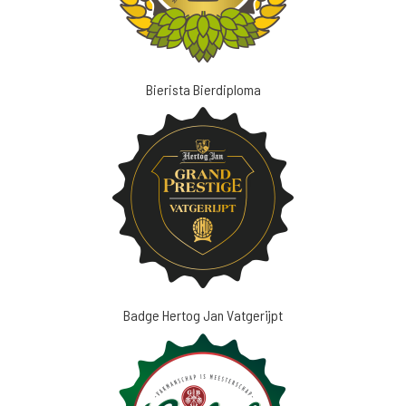
Bierista Bierdiploma
Badge Hertog Jan Vatgerijpt