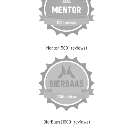
Mentor (500+ reviews)
BierBaas (1000+ reviews)