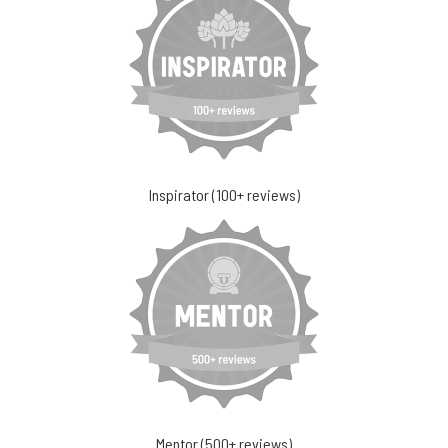
Inspirator (100+ reviews)
Mentor (500+ reviews)