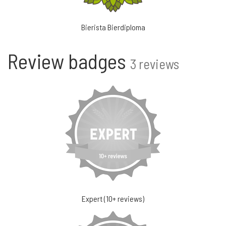
Bierista Bierdiploma
Review badges
3 reviews
Expert (10+ reviews)