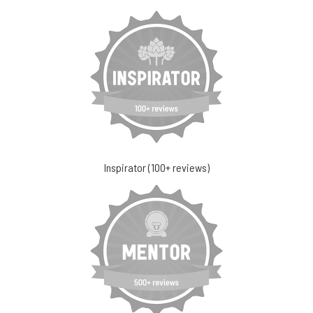
Inspirator (100+ reviews)