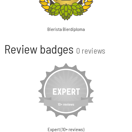
Bierista Bierdiploma
Review badges
0 reviews
Expert (10+ reviews)