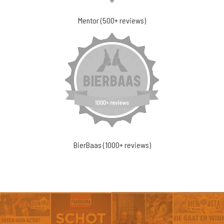
Mentor (500+ reviews)
BierBaas (1000+ reviews)