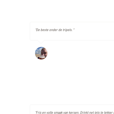
"De beste onder de tripels. "
"Fris en volle smaak van kersen. Drinkt net iets te lekker 