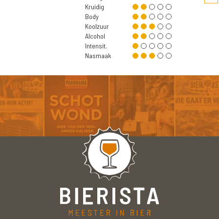
Kruidig
Body
Koolzuur
Alcohol
Intensit.
Nasmaak