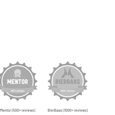
Mentor (500+ reviews)
BierBaas (1000+ reviews)