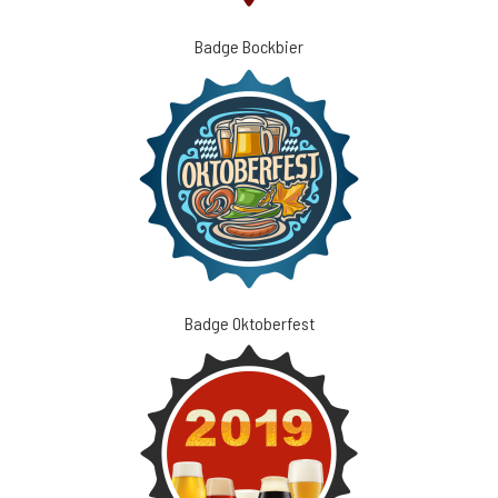
Badge Bockbier
Badge Oktoberfest