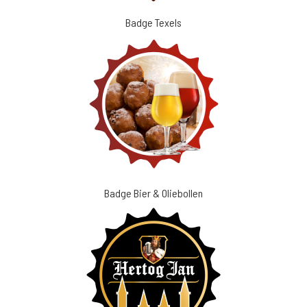
Badge Texels
Badge Bier & Oliebollen