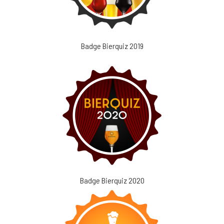
Badge Bierquiz 2019
Badge Bierquiz 2020