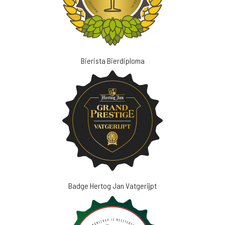
Bierista Bierdiploma
Badge Hertog Jan Vatgerijpt