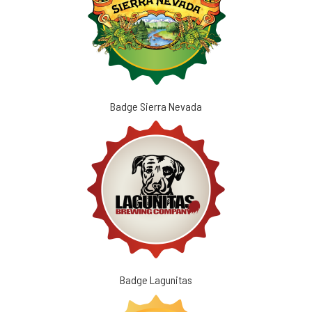
Badge Sierra Nevada
Badge Lagunitas