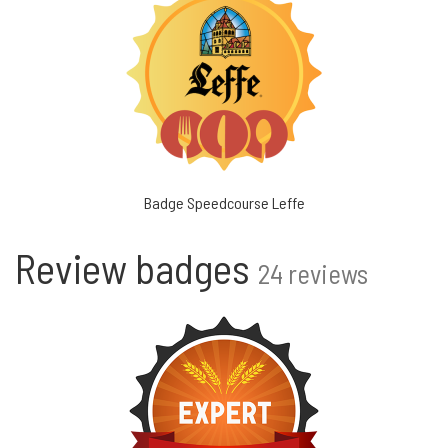
Badge Speedcourse Leffe
Review badges
24 reviews