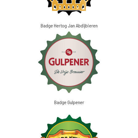
Badge Hertog Jan Abdijbieren
Badge Gulpener