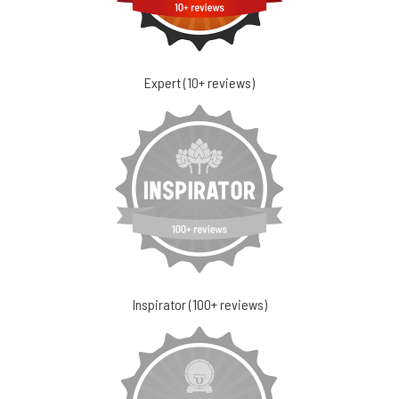
Expert (10+ reviews)
Inspirator (100+ reviews)