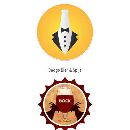
Badge Bier & Spijs