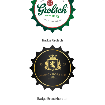
Badge Grolsch
Badge Bronckhorster