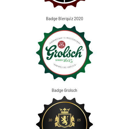
Badge Bierquiz 2020
Badge Grolsch