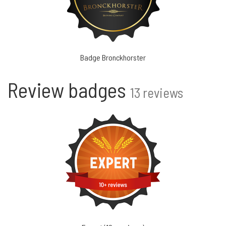
Badge Bronckhorster
Review badges
13 reviews