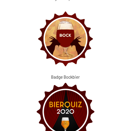
Badge Bockbier