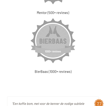
Mentor (500+ reviews)
BierBaas (1000+ reviews)
7,7
"Een koffie bom, met voor de kenner de nodige subtiele