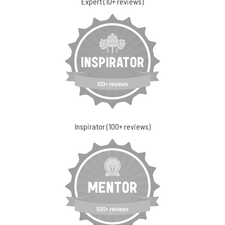
Expert (10+ reviews)
Inspirator (100+ reviews)