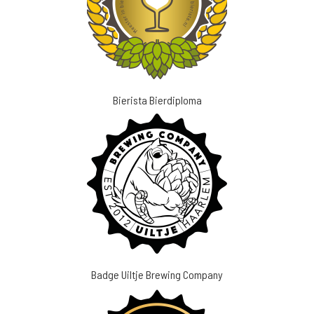
Bierista Bierdiploma
Badge Uiltje Brewing Company