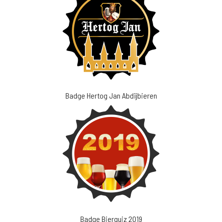
Badge Hertog Jan Abdijbieren
Badge Bierquiz 2019