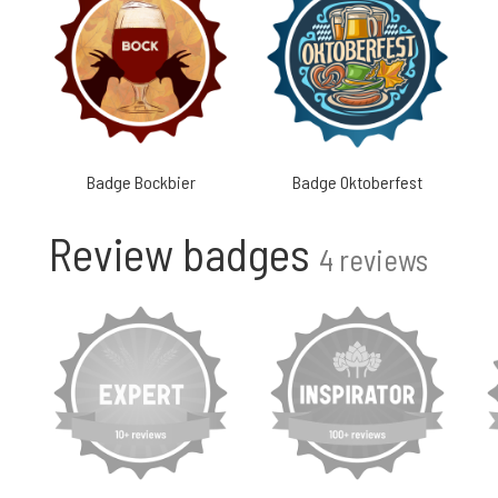
Badge Bockbier
Badge Oktoberfest
Review badges
4 reviews