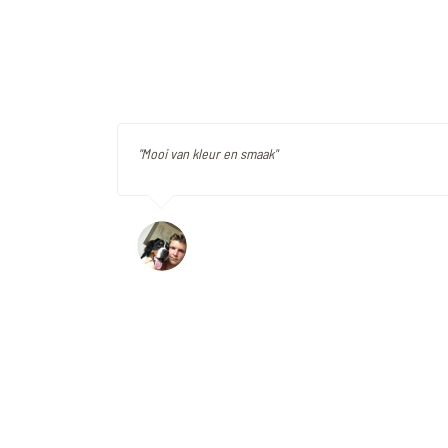
"Mooi van kleur en smaak"