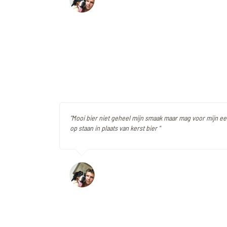
"Mooi bier niet geheel mijn smaak maar mag voor mijn ee
op staan in plaats van kerst bier "