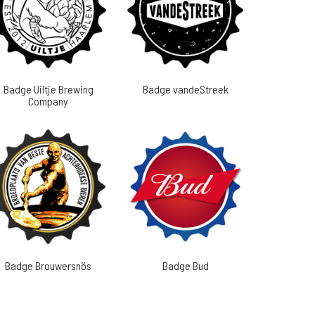
Badge Uiltje Brewing
Badge vandeStreek
Company
Badge Brouwersnös
Badge Bud