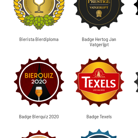
Bierista Bierdiploma
Badge Hertog Jan
Vatgerijpt
Badge Bierquiz 2020
Badge Texels