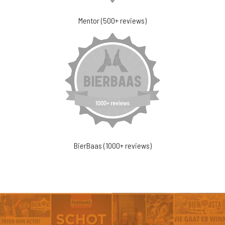
Mentor (500+ reviews)
BierBaas (1000+ reviews)