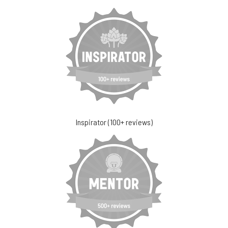
Inspirator (100+ reviews)