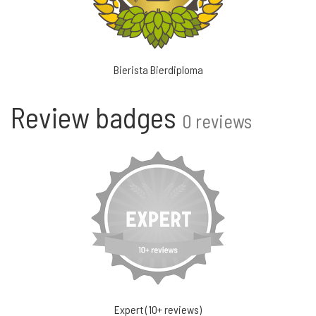
Bierista Bierdiploma
Review badges
0 reviews
Expert (10+ reviews)