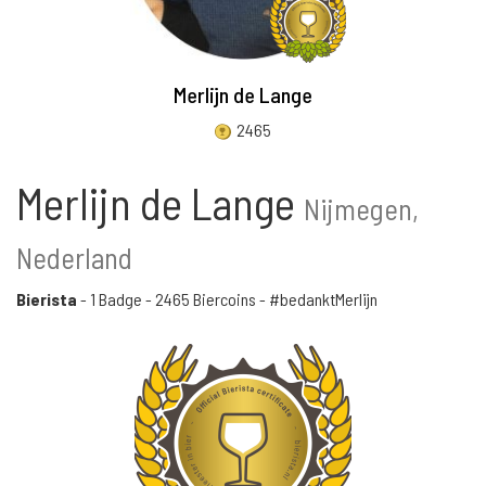
Merlijn de Lange
2465
Merlijn de Lange
Nijmegen,
Nederland
Bierista
-
1 Badge
-
2465 Biercoins
- #bedanktMerlijn