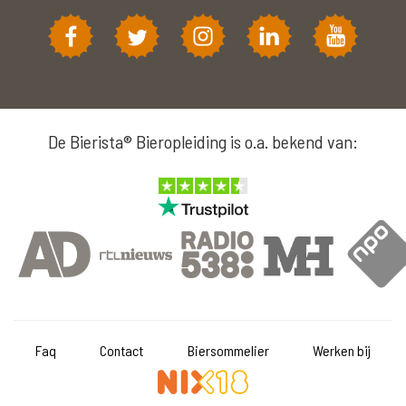
De Bierista® Bieropleiding is o.a. bekend van:
Faq
Contact
Biersommelier
Werken bij