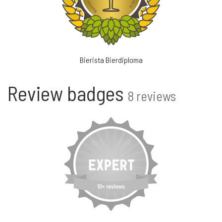
Bierista Bierdiploma
Review badges
8 reviews