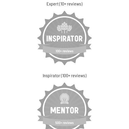
Expert (10+ reviews)
Inspirator (100+ reviews)