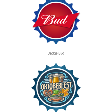
Badge Bud