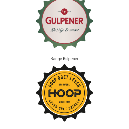
Badge Gulpener