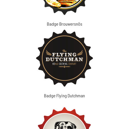
Badge Brouwersnös
Badge Flying Dutchman