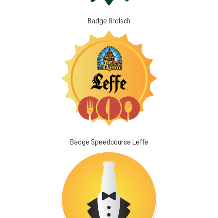
Badge Grolsch
Badge Speedcourse Leffe