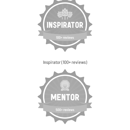
Inspirator (100+ reviews)