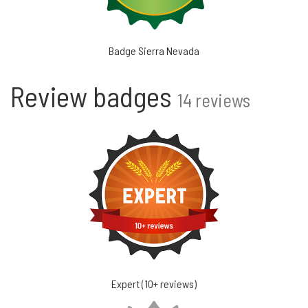
Badge Sierra Nevada
Review badges
14 reviews
Expert (10+ reviews)