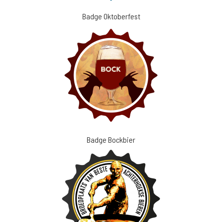
Badge Oktoberfest
Badge Bockbier