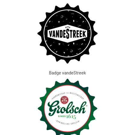
Badge vandeStreek