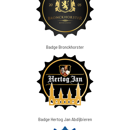
Badge Bronckhorster
Badge Hertog Jan Abdijbieren