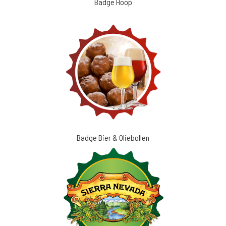
Badge Hoop
Badge Bier & Oliebollen