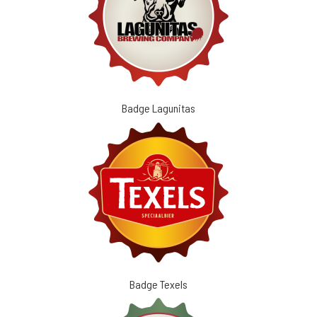
Badge Lagunitas
Badge Texels