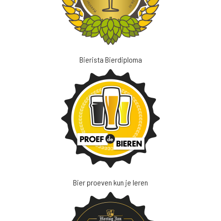
Bierista Bierdiploma
Bier proeven kun je leren