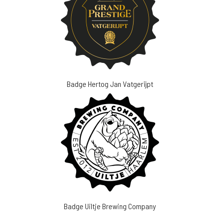
Badge Hertog Jan Vatgerijpt
Badge Uiltje Brewing Company