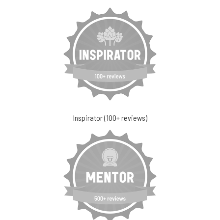
Inspirator (100+ reviews)