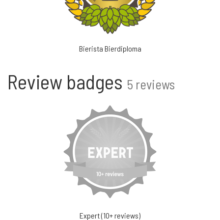
Bierista Bierdiploma
Review badges
5 reviews
Expert (10+ reviews)