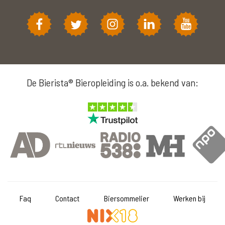
De Bierista® Bieropleiding is o.a. bekend van:
Faq
Contact
Biersommelier
Werken bij