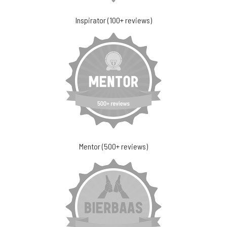
Inspirator (100+ reviews)
Mentor (500+ reviews)