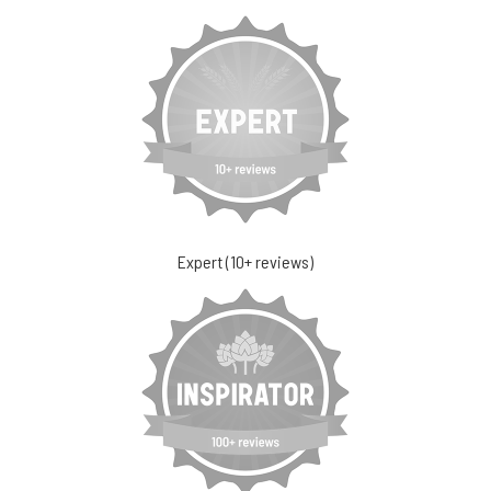
Expert (10+ reviews)