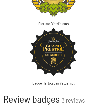
Bierista Bierdiploma
Badge Hertog Jan Vatgerijpt
Review badges
3 reviews