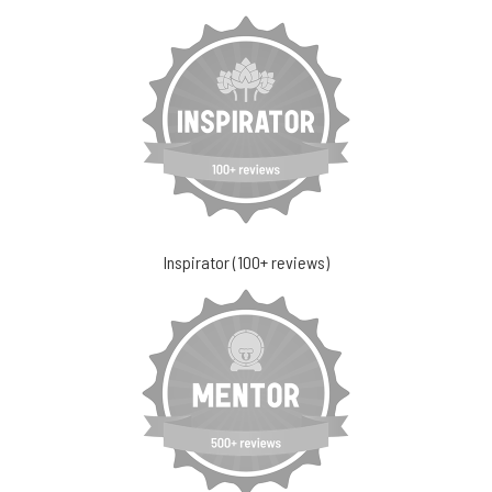
Inspirator (100+ reviews)