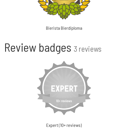
Bierista Bierdiploma
Review badges
3 reviews
Expert (10+ reviews)